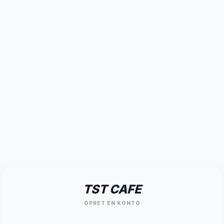
TST CAFE
OPRET EN KONTO