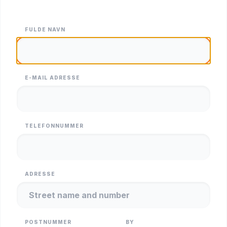
FULDE NAVN
E-MAIL ADRESSE
TELEFONNUMMER
ADRESSE
POSTNUMMER
BY