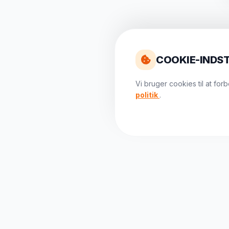
COOKIE-INDST
Vi bruger cookies til at fo
politik
.