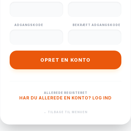
ADGANGSKODE
BEKRÆFT ADGANGSKODE
OPRET EN KONTO
ALLEREDE REGISTERET
HAR DU ALLEREDE EN KONTO? LOG IND
← TILBAGE TIL MENUEN