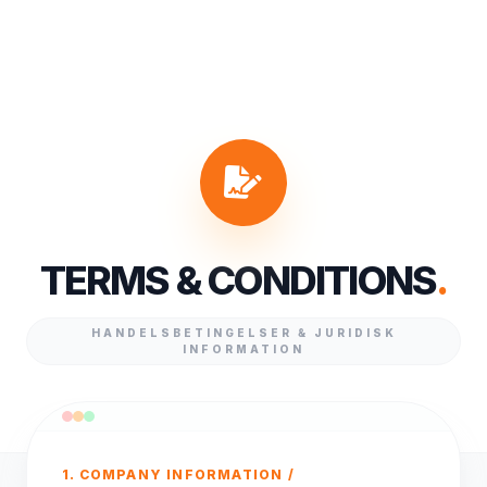
TERMS & CONDITIONS
.
HANDELSBETINGELSER & JURIDISK
INFORMATION
1. COMPANY INFORMATION /