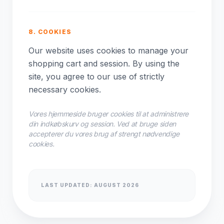
8. COOKIES
Our website uses cookies to manage your
shopping cart and session. By using the
site, you agree to our use of strictly
necessary cookies.
Vores hjemmeside bruger cookies til at administrere
din indkøbskurv og session. Ved at bruge siden
accepterer du vores brug af strengt nødvendige
cookies.
LAST UPDATED: AUGUST 2026