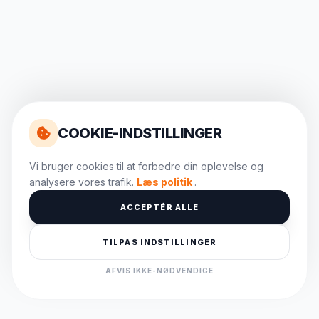
COOKIE-INDSTILLINGER
Vi bruger cookies til at forbedre din oplevelse og
analysere vores trafik.
Læs politik
.
ACCEPTÉR ALLE
TILPAS INDSTILLINGER
AFVIS IKKE-NØDVENDIGE