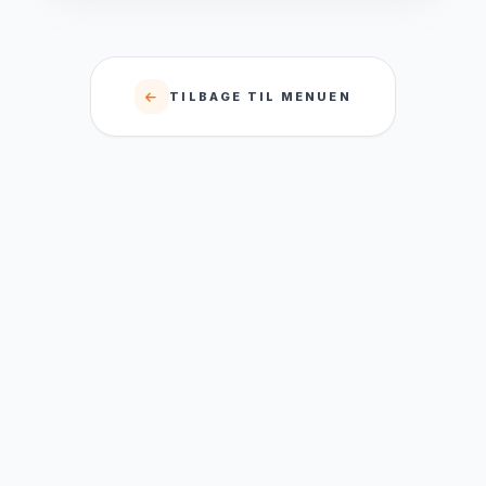
TILBAGE TIL MENUEN